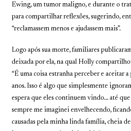
Ewing, um tumor maligno, e durante o trat
para compartilhar reflexões, sugerindo, ent
“reclamassem menos e ajudassem mais”.
Logo após sua morte, familiares publicar
deixada por ela, na qual Holly compartil
“É uma coisa estranha perceber e aceitar a
anos. Isso é algo que simplesmente ignoram
espera que eles continuem vindo… até que
sempre me imaginei envelhecendo, ficand
causadas pela minha linda família, cheia de