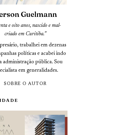
erson Guelmann
nta e oito anos, nascido e mal-
criado em Curitiba.”
presário, trabalhei em dezenas
panhas políticas e acabei indo
a administração pública. Sou
ecialista em generalidades.
SOBRE O AUTOR
IDADE