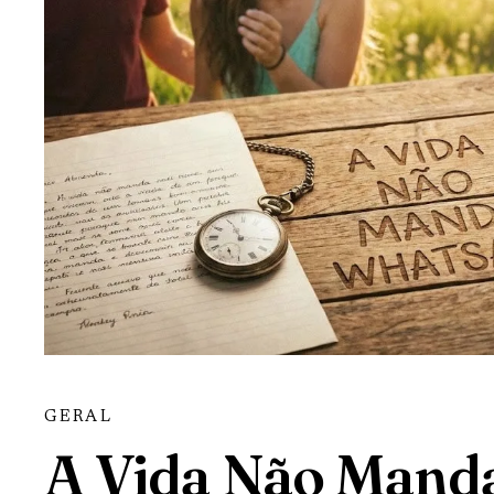
GERAL
A Vida Não Mand