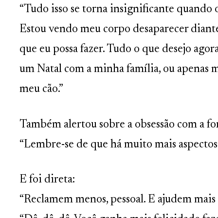
“Tudo isso se torna insignificante quando
Estou vendo meu corpo desaparecer diante
que eu possa fazer. Tudo o que desejo agor
um Natal com a minha família, ou apenas 
meu cão.”
Também alertou sobre a obsessão com a for
“Lembre-se de que há muito mais aspectos 
E foi direta:
“Reclamem menos, pessoal. E ajudem mais u