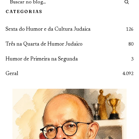
CATEGORIAS
Sexta do Humor e da Cultura Judaica
126
Três na Quarta de Humor Judaico
80
Humor de Primeira na Segunda
3
Geral
4.092