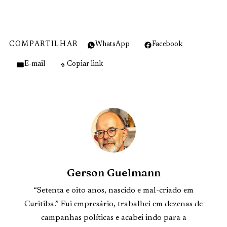
COMPARTILHAR
WhatsApp
Facebook
E-mail
Copiar link
Gerson Guelmann
“Setenta e oito anos, nascido e mal-criado em
Curitiba.” Fui empresário, trabalhei em dezenas de
campanhas políticas e acabei indo para a