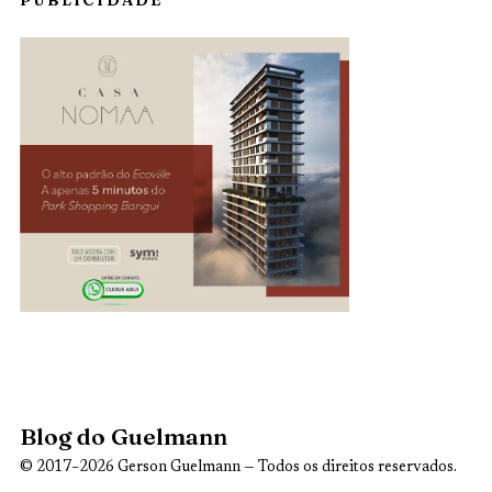
Blog do Guelmann
© 2017–2026 Gerson Guelmann — Todos os direitos reservados.