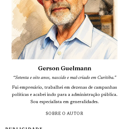
Gerson Guelmann
“Setenta e oito anos, nascido e mal-criado em Curitiba.”
Fui empresário, trabalhei em dezenas de campanhas
políticas e acabei indo para a administração pública.
Sou especialista em generalidades.
SOBRE O AUTOR
PUBLICIDADE