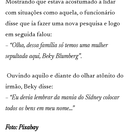
Mostrando que estava acostumado a lidar
com situações como aquela, o funcionário
disse que ia fazer uma nova pesquisa e logo
em seguida falou:
– “Olha, dessa família só temos uma mulher
sepultada aqui, Beky Blumberg”
.
Ouvindo aquilo e diante do olhar atônito do
irmão, Beky disse:
– “Eu devia lembrar da mania do Sidney colocar
todos os bens em meu nome…”
Foto: Pixabay