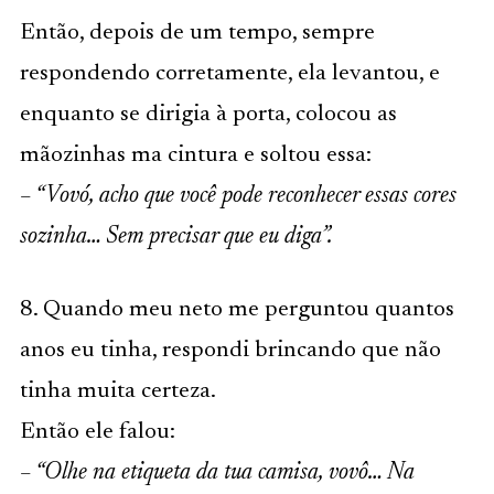
Então, depois de um tempo, sempre
respondendo corretamente, ela levantou, e
enquanto se dirigia à porta, colocou as
mãozinhas ma cintura e soltou essa:
– “Vovó, acho que você pode reconhecer essas cores
sozinha… Sem precisar que eu diga”.
8. Quando meu neto me perguntou quantos
anos eu tinha, respondi brincando que não
tinha muita certeza.
Então ele falou:
– “Olhe na etiqueta da tua camisa, vovô… Na