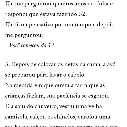
Ele me perguntou quantos anos eu tinha e
respondi que estava fazendo 62.
Ele ficou pensativo por um tempo e depois
me perguntou:
– Você começou do 1?
3. Depois de colocar os netos na cama, a avó
se preparou para lavar o cabelo.
Na medida em que ouviu a farra que as
crianças faziam, sua paciência se esgotou.
Ela saiu do chuveiro, vestiu uma velha
camisola, calçou os chinelos, enrolou uma