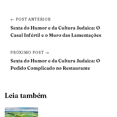
← POST ANTERIOR
Sexta do Humor e da Cultura Judaica: O
Casal Infértil e o Muro das Lamentações
PRÓXIMO POST →
Sexta do Humor e da Cultura Judaica: O
Pedido Complicado no Restaurante
Leia também