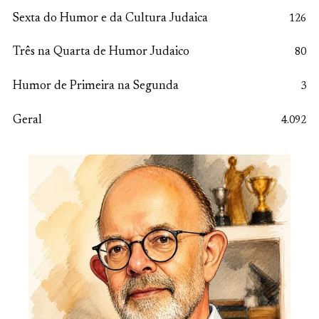
Sexta do Humor e da Cultura Judaica
126
Três na Quarta de Humor Judaico
80
Humor de Primeira na Segunda
3
Geral
4.092