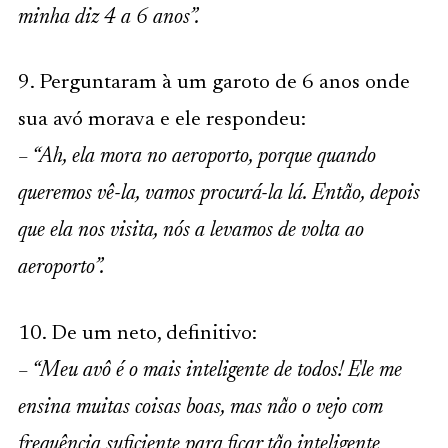
minha diz 4 a 6 anos”.
9. Perguntaram à um garoto de 6 anos onde
sua avó morava e ele respondeu:
– “Ah, ela mora no aeroporto, porque quando
queremos vê-la, vamos procurá-la lá. Então, depois
que ela nos visita, nós a levamos de volta ao
aeroporto”.
10. De um neto, definitivo:
– “Meu avô é o mais inteligente de todos! Ele me
ensina muitas coisas boas, mas não o vejo com
frequência suficiente para ficar tão inteligente