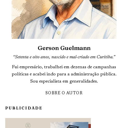
Gerson Guelmann
“Setenta e oito anos, nascido e mal-criado em Curitiba.”
Fui empresário, trabalhei em dezenas de campanhas
políticas e acabei indo para a administração pública.
Sou especialista em generalidades.
SOBRE O AUTOR
PUBLICIDADE