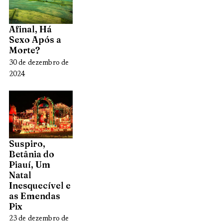
Afinal, Há
Sexo Após a
Morte?
30 de dezembro de
2024
Suspiro,
Betânia do
Piauí, Um
Natal
Inesquecível e
as Emendas
Pix
23 de dezembro de