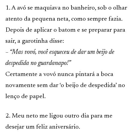
1. A avó se maquiava no banheiro, sob o olhar
atento da pequena neta, como sempre fazia.
Depois de aplicar o batom e se preparar para
sair, a garotinha disse:
– “Mas vovó, você esqueceu de dar um beijo de
despedida no guardanapo!”
Certamente a vovó nunca pintará a boca
novamente sem dar ‘o beijo de despedida’ no
lenço de papel.
2. Meu neto me ligou outro dia para me
desejar um feliz aniversário.