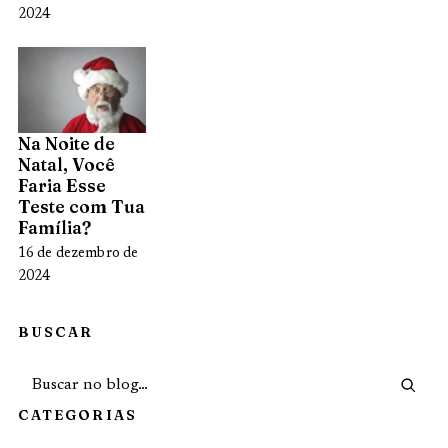
2024
Na Noite de
Natal, Você
Faria Esse
Teste com Tua
Família?
16 de dezembro de
2024
BUSCAR
CATEGORIAS