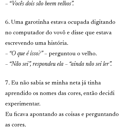
– “Vocês dois são beem velhos”.
6. Uma garotinha estava ocupada digitando
no computador do vovô e disse que estava
escrevendo uma história.
– “O que é isso?”
– perguntou o velho.
– “Não sei”, respondeu ela – “ainda não sei ler”.
7. Eu não sabia se minha neta já tinha
aprendido os nomes das cores, então decidi
experimentar.
Eu ficava apontando as coisas e perguntando
as cores.