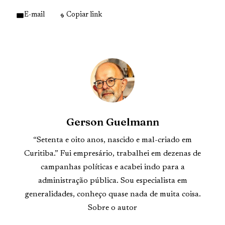
E-mail
Copiar link
Gerson Guelmann
“Setenta e oito anos, nascido e mal-criado em
Curitiba.” Fui empresário, trabalhei em dezenas de
campanhas políticas e acabei indo para a
administração pública. Sou especialista em
generalidades, conheço quase nada de muita coisa.
Sobre o autor