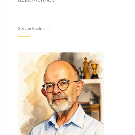
Gerson Guelmann