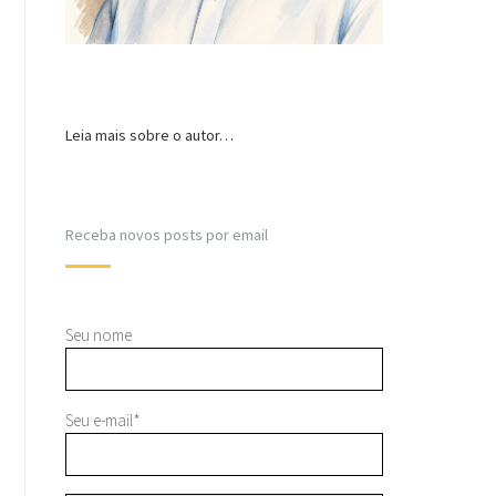
Leia mais sobre o autor…
Receba novos posts por email
Seu nome
Seu e-mail*