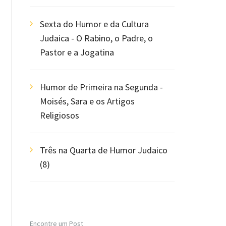
Sexta do Humor e da Cultura
Judaica - O Rabino, o Padre, o
Pastor e a Jogatina
Humor de Primeira na Segunda -
Moisés, Sara e os Artigos
Religiosos
Três na Quarta de Humor Judaico
(8)
Encontre um Post