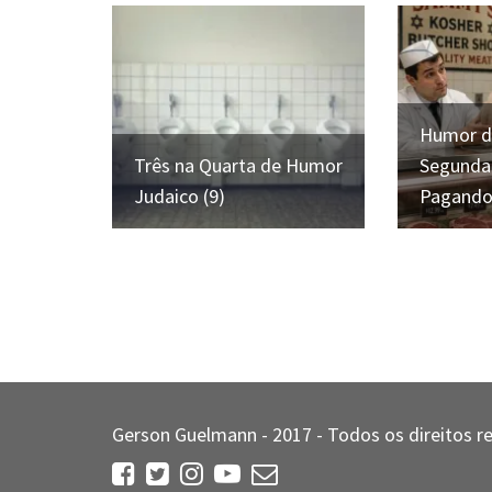
Humor de
Três na Quarta de Humor
Segunda 
Judaico (9)
Pagando
Gerson Guelmann - 2017 - Todos os direitos r