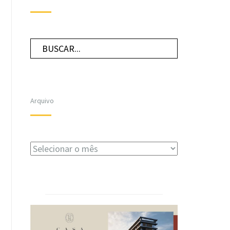
Arquivo
Arquivo