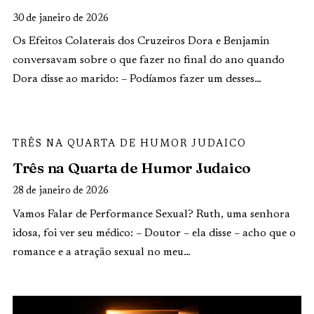
30 de janeiro de 2026
Os Efeitos Colaterais dos Cruzeiros Dora e Benjamin
conversavam sobre o que fazer no final do ano quando
Dora disse ao marido: – Podíamos fazer um desses…
TRÊS NA QUARTA DE HUMOR JUDAICO
Três na Quarta de Humor Judaico
28 de janeiro de 2026
Vamos Falar de Performance Sexual? Ruth, uma senhora
idosa, foi ver seu médico: – Doutor – ela disse – acho que o
romance e a atração sexual no meu…