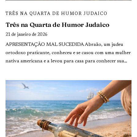
TRÊS NA QUARTA DE HUMOR JUDAICO
Três na Quarta de Humor Judaico
21 de janeiro de 2026
APRESENTAÇÃO MAL SUCEDIDA Abraão, um judeu
ortodoxo praticante, conheceu e se casou com uma mulher
nativa americana e a levou para casa para conhecer sua…