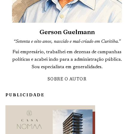
Gerson Guelmann
“Setenta e oito anos, nascido e mal-criado em Curitiba.”
Fui empresário, trabalhei em dezenas de campanhas
políticas e acabei indo para a administração pública.
Sou especialista em generalidades.
SOBRE O AUTOR
PUBLICIDADE