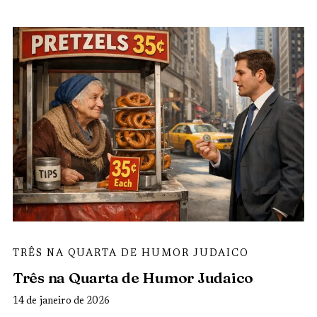
TRÊS NA QUARTA DE HUMOR JUDAICO
Três na Quarta de Humor Judaico
14 de janeiro de 2026