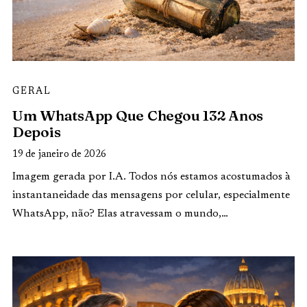
GERAL
Um WhatsApp Que Chegou 132 Anos
Depois
19 de janeiro de 2026
Imagem gerada por I.A. Todos nós estamos acostumados à
instantaneidade das mensagens por celular, especialmente
WhatsApp, não? Elas atravessam o mundo,…