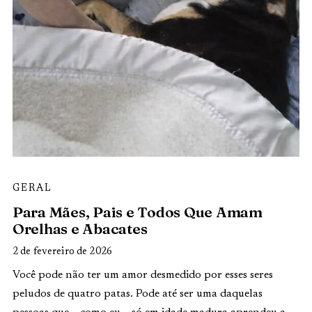
GERAL
Para Mães, Pais e Todos Que Amam
Orelhas e Abacates
2 de fevereiro de 2026
Você pode não ter um amor desmedido por esses seres
peludos de quatro patas. Pode até ser uma daquelas