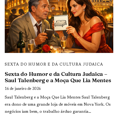
SEXTA DO HUMOR E DA CULTURA JUDAICA
Sexta do Humor e da Cultura Judaica –
Saul Talenberg e a Moça Que Lia Mentes
16 de janeiro de 2026
Saul Talenberg e a Moça Que Lia Mentes Saul Talenberg
era dono de uma grande loja de móveis em Nova York. Os
negócios iam bem, o trabalho árduo garantia…