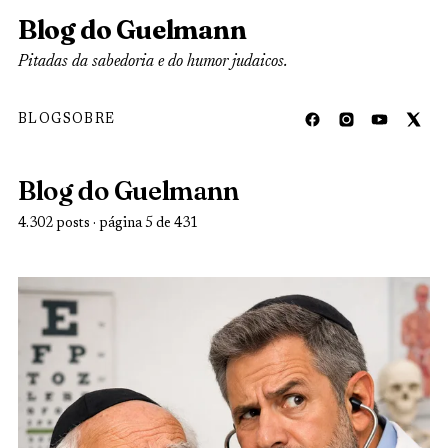
Blog do Guelmann
Pitadas da sabedoria e do humor judaicos.
BLOG
SOBRE
Blog do Guelmann
4.302 posts · página 5 de 431