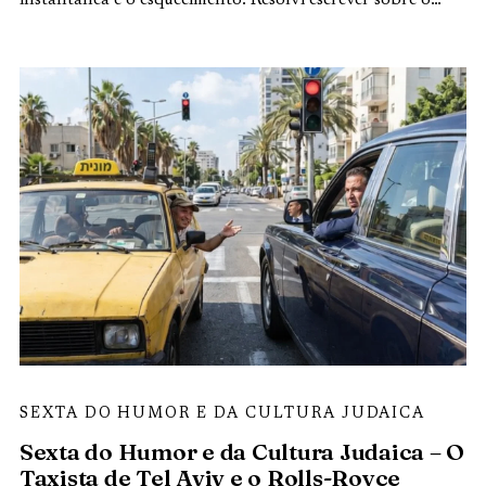
SEXTA DO HUMOR E DA CULTURA JUDAICA
Sexta do Humor e da Cultura Judaica – O
Taxista de Tel Aviv e o Rolls-Royce