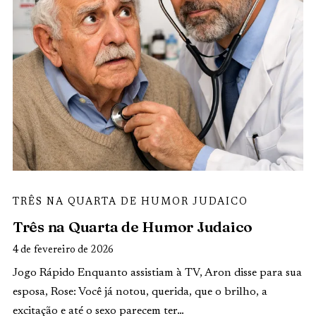
TRÊS NA QUARTA DE HUMOR JUDAICO
Três na Quarta de Humor Judaico
4 de fevereiro de 2026
Jogo Rápido Enquanto assistiam à TV, Aron disse para sua
esposa, Rose: Você já notou, querida, que o brilho, a
excitação e até o sexo parecem ter…