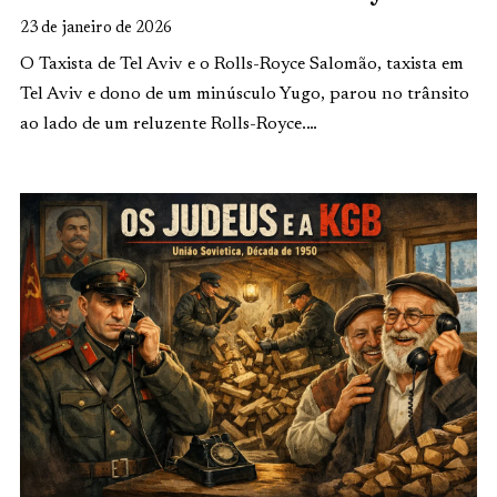
23 de janeiro de 2026
O Taxista de Tel Aviv e o Rolls-Royce Salomão, taxista em
Tel Aviv e dono de um minúsculo Yugo, parou no trânsito
ao lado de um reluzente Rolls-Royce.…