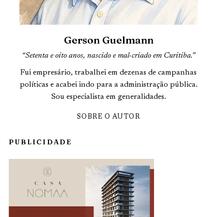
Gerson Guelmann
“Setenta e oito anos, nascido e mal-criado em Curitiba.”
Fui empresário, trabalhei em dezenas de campanhas
políticas e acabei indo para a administração pública.
Sou especialista em generalidades.
SOBRE O AUTOR
PUBLICIDADE