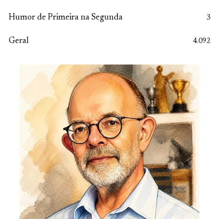
Humor de Primeira na Segunda
3
Geral
4.092