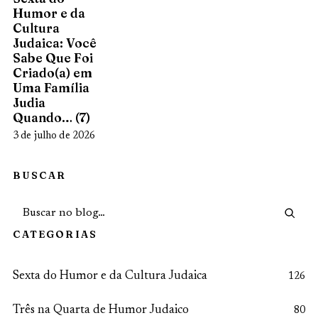
Humor e da
Cultura
Judaica: Você
Sabe Que Foi
Criado(a) em
Uma Família
Judia
Quando… (7)
3 de julho de 2026
BUSCAR
CATEGORIAS
Sexta do Humor e da Cultura Judaica
126
Três na Quarta de Humor Judaico
80