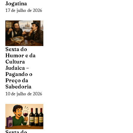
Jogatina
17 de julho de 2026
Sexta do
Humor e da
Cultura
Judaica –
Pagando o
Preço da
Sabedoria
10 de julho de 2026
Sexta do