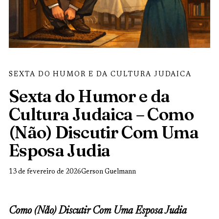
SEXTA DO HUMOR E DA CULTURA JUDAICA
Sexta do Humor e da
Cultura Judaica – Como
(Não) Discutir Com Uma
Esposa Judia
13 de fevereiro de 2026
Gerson Guelmann
Como (Não) Discutir Com Uma Esposa Judia