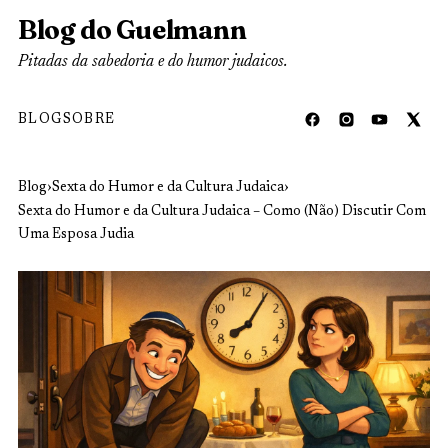
Blog do Guelmann
Pitadas da sabedoria e do humor judaicos.
BLOG
SOBRE
Blog
›
Sexta do Humor e da Cultura Judaica
›
Sexta do Humor e da Cultura Judaica – Como (Não) Discutir Com
Uma Esposa Judia