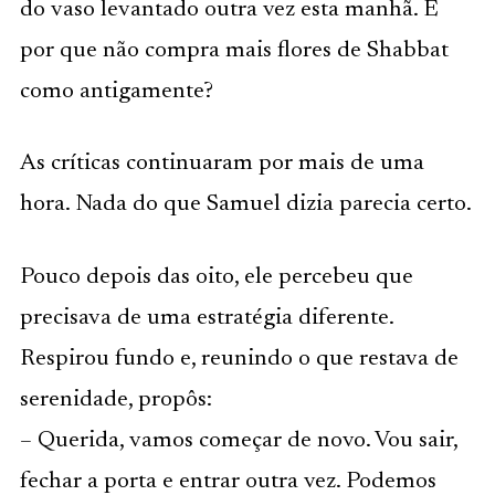
do vaso levantado outra vez esta manhã. E
por que não compra mais flores de Shabbat
como antigamente?
As críticas continuaram por mais de uma
hora. Nada do que Samuel dizia parecia certo.
Pouco depois das oito, ele percebeu que
precisava de uma estratégia diferente.
Respirou fundo e, reunindo o que restava de
serenidade, propôs:
– Querida, vamos começar de novo. Vou sair,
fechar a porta e entrar outra vez. Podemos