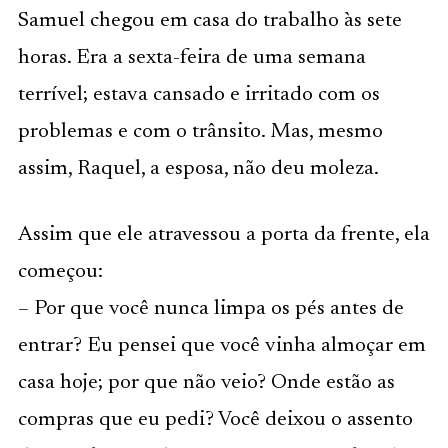
Samuel chegou em casa do trabalho às sete
horas. Era a sexta-feira de uma semana
terrível; estava cansado e irritado com os
problemas e com o trânsito. Mas, mesmo
assim, Raquel, a esposa, não deu moleza.
Assim que ele atravessou a porta da frente, ela
começou:
– Por que você nunca limpa os pés antes de
entrar? Eu pensei que você vinha almoçar em
casa hoje; por que não veio? Onde estão as
compras que eu pedi? Você deixou o assento