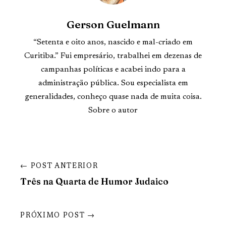
Gerson Guelmann
“Setenta e oito anos, nascido e mal-criado em
Curitiba.” Fui empresário, trabalhei em dezenas de
campanhas políticas e acabei indo para a
administração pública. Sou especialista em
generalidades, conheço quase nada de muita coisa.
Sobre o autor
← POST ANTERIOR
Três na Quarta de Humor Judaico
PRÓXIMO POST →