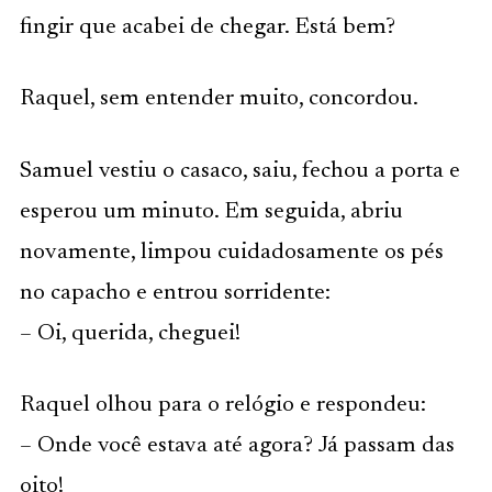
fingir que acabei de chegar. Está bem?
Raquel, sem entender muito, concordou.
Samuel vestiu o casaco, saiu, fechou a porta e
esperou um minuto. Em seguida, abriu
novamente, limpou cuidadosamente os pés
no capacho e entrou sorridente:
– Oi, querida, cheguei!
Raquel olhou para o relógio e respondeu:
– Onde você estava até agora? Já passam das
oito!