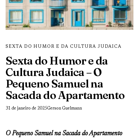
SEXTA DO HUMOR E DA CULTURA JUDAICA
Sexta do Humor e da
Cultura Judaica – O
Pequeno Samuel na
Sacada do Apartamento
31 de janeiro de 2025
Gerson Guelmann
O Pequeno Samuel na Sacada do Apartamento