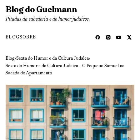
Blog do Guelmann
Pitadas da sabedoria e do humor judaicos.
BLOG
SOBRE
Blog
›
Sexta do Humor e da Cultura Judaica
›
Sexta do Humor e da Cultura Judaica – O Pequeno Samuel na
Sacada do Apartamento