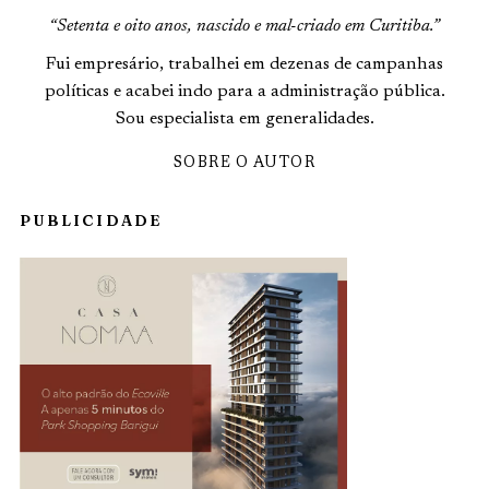
“Setenta e oito anos, nascido e mal-criado em Curitiba.”
Fui empresário, trabalhei em dezenas de campanhas
políticas e acabei indo para a administração pública.
Sou especialista em generalidades.
SOBRE O AUTOR
PUBLICIDADE