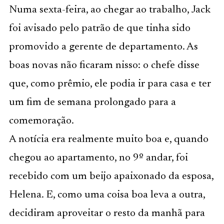
Numa sexta-feira, ao chegar ao trabalho, Jack
foi avisado pelo patrão de que tinha sido
promovido a gerente de departamento. As
boas novas não ficaram nisso: o chefe disse
que, como prêmio, ele podia ir para casa e ter
um fim de semana prolongado para a
comemoração.
A notícia era realmente muito boa e, quando
chegou ao apartamento, no 9º andar, foi
recebido com um beijo apaixonado da esposa,
Helena. E, como uma coisa boa leva a outra,
decidiram aproveitar o resto da manhã para