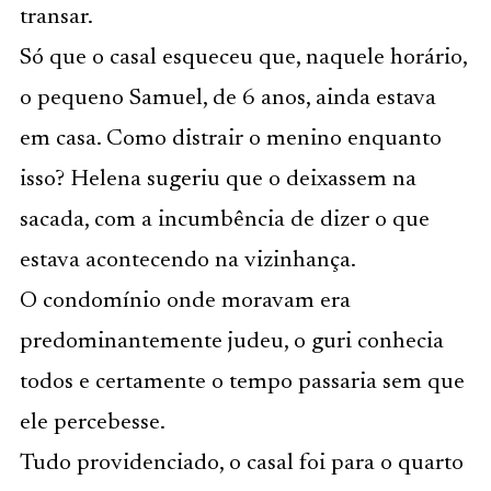
transar.
Só que o casal esqueceu que, naquele horário,
o pequeno Samuel, de 6 anos, ainda estava
em casa. Como distrair o menino enquanto
isso? Helena sugeriu que o deixassem na
sacada, com a incumbência de dizer o que
estava acontecendo na vizinhança.
O condomínio onde moravam era
predominantemente judeu, o guri conhecia
todos e certamente o tempo passaria sem que
ele percebesse.
Tudo providenciado, o casal foi para o quarto