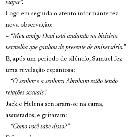
viajar”.
Logo em seguida o atento informante fez
nova observação:
–
“Meu amigo Davi está andando na bicicleta
vermelha que ganhou de presente de aniversário.”
E, após um período de silêncio, Samuel fez
uma revelação espantosa:
–
“O senhor e a senhora Abraham estão tendo
relações sexuais”.
Jack e Helena sentaram-se na cama,
assustados, e gritaram:
–
“Como você sabe disso?”