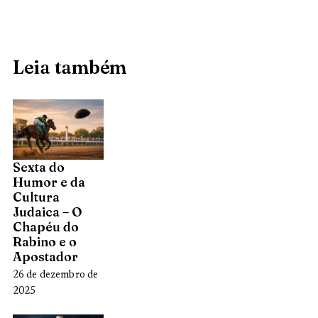
Leia também
Sexta do
Humor e da
Cultura
Judaica – O
Chapéu do
Rabino e o
Apostador
26 de dezembro de
2025