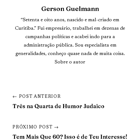
Gerson Guelmann
“Setenta e oito anos, nascido e mal-criado em
Curitiba.” Fui empresário, trabalhei em dezenas de
campanhas políticas e acabei indo para a
administração pública. Sou especialista em
generalidades, conheço quase nada de muita coisa.
Sobre o autor
← POST ANTERIOR
Três na Quarta de Humor Judaico
PRÓXIMO POST →
Tem Mais Que 60? Isso é de Teu Interesse!