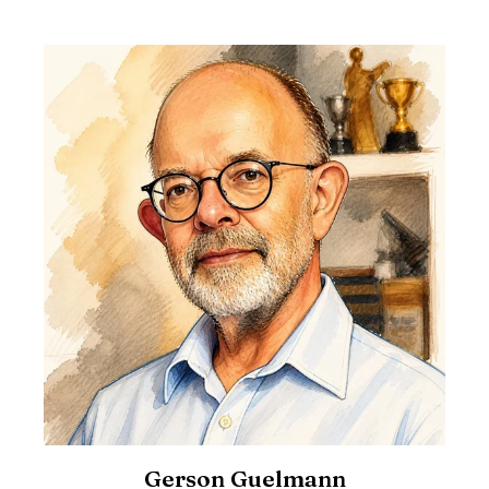
Gerson Guelmann