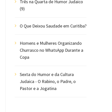
Três na Quarta de Humor Judaico
(9)
O Que Deixou Saudade em Curitiba?
Homens e Mulheres Organizando
Churrasco no WhatsApp Durante a
Copa
Sexta do Humor e da Cultura
Judaica - O Rabino, o Padre, o
Pastor e a Jogatina