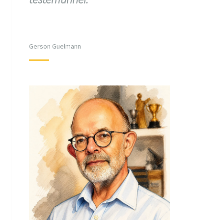
Gerson Guelmann