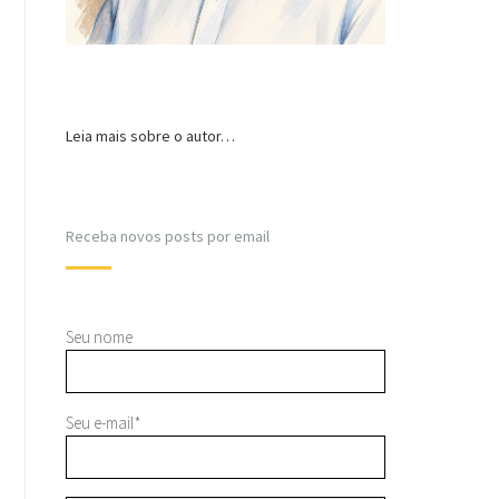
Leia mais sobre o autor…
Receba novos posts por email
Seu nome
Seu e-mail*