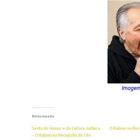
Imagem 
Relacionado
Sexta do Humor e da Cultura Judaica
O Rabino na Re
– O Rabino na Recepção do Céu